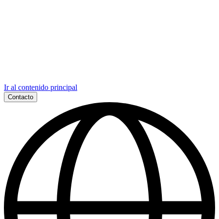
Ir al contenido principal
Contacto