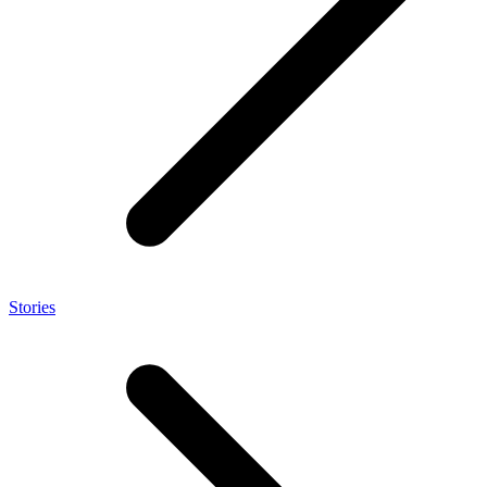
Stories