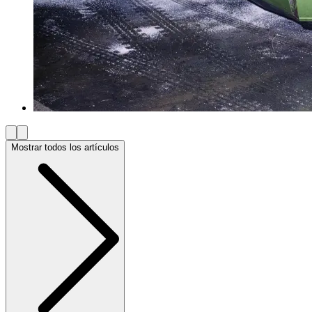
Mostrar todos los artículos