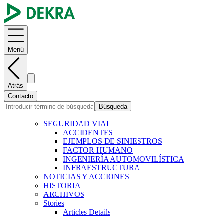
Menú
Atrás
Contacto
Búsqueda
SEGURIDAD VIAL
ACCIDENTES
EJEMPLOS DE SINIESTROS
FACTOR HUMANO
INGENIERÍA AUTOMOVILÍSTICA
INFRAESTRUCTURA
NOTICIAS Y ACCIONES
HISTORIA
ARCHIVOS
Stories
Articles Details