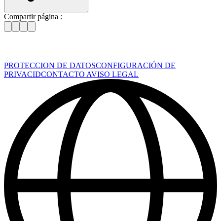
Compartir página :
PROTECCION DE DATOS
CONFIGURACIÓN DE
PRIVACID
CONTACTO
AVISO LEGAL