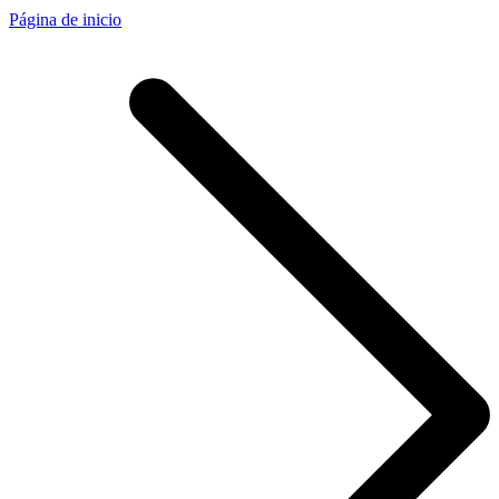
Página de inicio