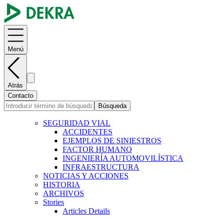
Menú
Atrás
Contacto
Búsqueda
SEGURIDAD VIAL
ACCIDENTES
EJEMPLOS DE SINIESTROS
FACTOR HUMANO
INGENIERÍA AUTOMOVILÍSTICA
INFRAESTRUCTURA
NOTICIAS Y ACCIONES
HISTORIA
ARCHIVOS
Stories
Articles Details