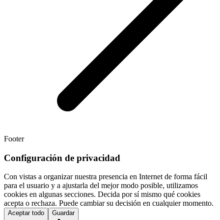
Footer
Configuración de privacidad
Con vistas a organizar nuestra presencia en Internet de forma fácil
para el usuario y a ajustarla del mejor modo posible, utilizamos
cookies en algunas secciones. Decida por sí mismo qué cookies
acepta o rechaza. Puede cambiar su decisión en cualquier momento.
Aceptar todo
Guardar