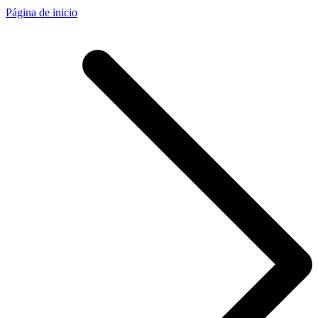
Página de inicio