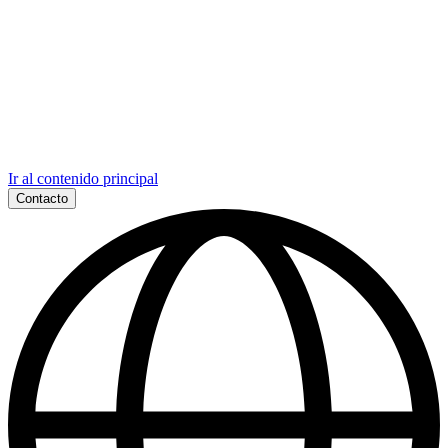
Ir al contenido principal
Contacto