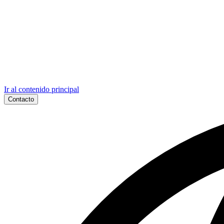
Ir al contenido principal
Contacto