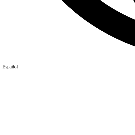
Español