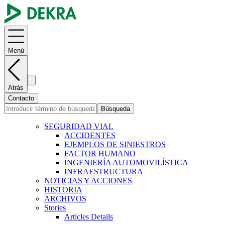
Menú
Atrás
Contacto
Búsqueda
SEGURIDAD VIAL
ACCIDENTES
EJEMPLOS DE SINIESTROS
FACTOR HUMANO
INGENIERÍA AUTOMOVILÍSTICA
INFRAESTRUCTURA
NOTICIAS Y ACCIONES
HISTORIA
ARCHIVOS
Stories
Articles Details