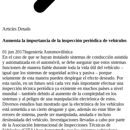
Articles Details
Aumenta la importancia de la inspección periódica de vehículos
01 jun 2017
Ingeniería Automovilística
En el caso de que se hayan instalado sistemas de conducción asistida
y automatizada en el automóvil, se debe asegurar que estos sistemas
funcionen de manera fiable durante toda la vida útil del vehículo –
igual que los sistemas de seguridad activa y pasiva – porque
solamente de esta manera pueden desplegar el efecto deseado. Por
esta razón, en un futuro será cada vez más importante efectuar una
inspección técnica periódica ya existente en muchos países a nivel
mundial – también debido al aumento de la complejidad en los
sistemas y al peligro de una manipulación electrónica de estos.
Diversos estudios han mostrado que la electrónica de los vehículos
está sometida a un cierto desgaste y que, además no estar libre de
errores de sistema, puede ser manipulada, anulada e incluso
desinstalada del vehículo. Investigaciones llevadas a cabo por parte
de la Asociación Internacional de Inspecciones Técnicas de