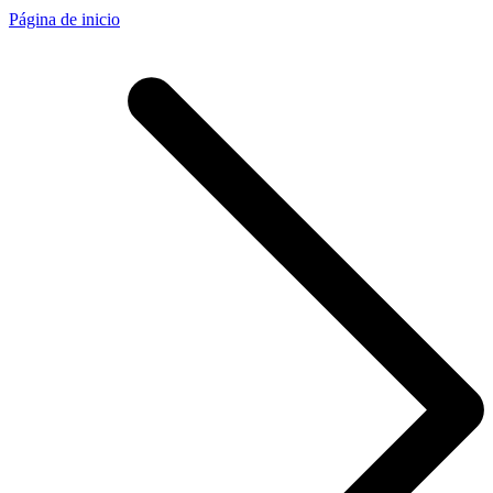
Página de inicio