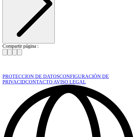
Compartir página :
PROTECCION DE DATOS
CONFIGURACIÓN DE
PRIVACID
CONTACTO
AVISO LEGAL