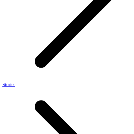
Stories