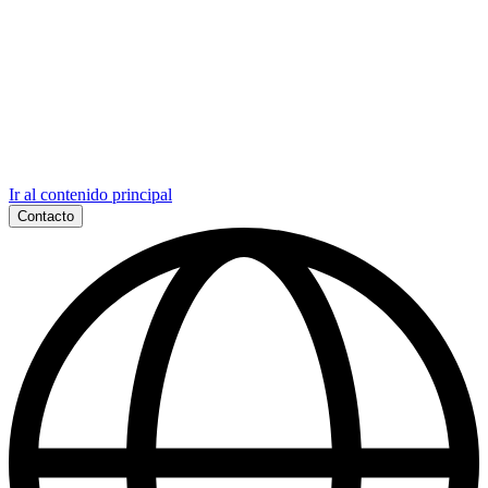
Ir al contenido principal
Contacto