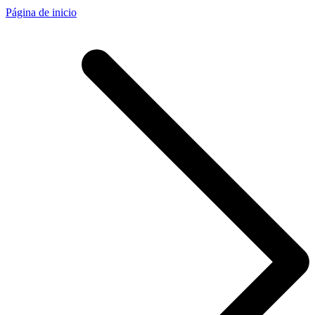
Página de inicio