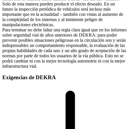
Solo de esta manera pueden producir el efecto deseado. En un
futuro la inspección periódica de vehículos será incluso más
importante que en la actualidad – también con vistas al aumento de
la complejidad de los sistemas y al inminente peligro de
manipulaciones electrónicas.
Para terminar no debe faltar una regla clara igual que en los informes
sobre seguridad vial de años anteriores de DEKRA: para poder
prevenir posibles situaciones peligrosas en la circulación son y serán
indispensables un comportamiento responsable, la evaluación de las
propias habilidades de cada uno y un alto grado de aceptación de las
normas por parte de todos los usuarios de la vía pública. Esto no se
podrá cambiar ni con la mejor tecnología automotriz ni con la mejor
infraestructura vial.
Exigencias de DEKRA