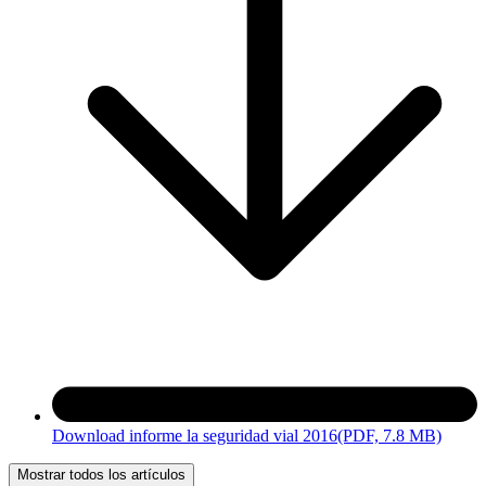
Download informe la seguridad vial 2016
(PDF, 7.8 MB)
Mostrar todos los artículos