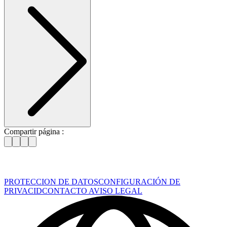
Compartir página :
PROTECCION DE DATOS
CONFIGURACIÓN DE
PRIVACID
CONTACTO
AVISO LEGAL