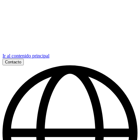
Ir al contenido principal
Contacto