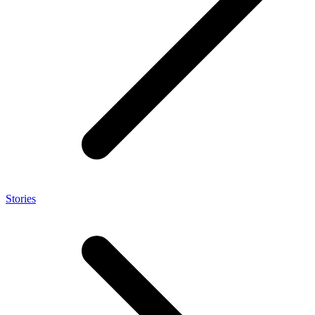
Stories