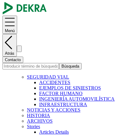
Menú
Atrás
Contacto
Búsqueda
SEGURIDAD VIAL
ACCIDENTES
EJEMPLOS DE SINIESTROS
FACTOR HUMANO
INGENIERÍA AUTOMOVILÍSTICA
INFRAESTRUCTURA
NOTICIAS Y ACCIONES
HISTORIA
ARCHIVOS
Stories
Articles Details