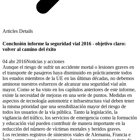
Articles Details
Conclusión informe la seguridad vial 2016 - objetivo claro:
volver al camino del éxito
04 abr 2016
Noticias y acciones
Aunque el riesgo de sufrir un accidente mortal o lesiones graves en
el transporte de pasajeros haya disminuido en prácticamente todos
los estados miembros de la UE en las últimas décadas, no debemos
aminorar nuestros esfuerzos de alcanzar una seguridad vial aún
mayor. Como se ha visto en los capítulos anteriores de este informe,
existe la necesidad de mejoras en una serie de puntos. Medidas en
aspectos de tecnología automotriz e infraestructura vial deben tener
la misma prioridad que una sensibilización mayor del riesgo de
todos los usuarios de la vía pública. Tanto la legislación, la
vigilancia del tráfico, los servicios de emergencia como la formación
y educación vial pueden contribuir de manera importante en la
reducción del número de víctimas mortales y heridos graves.
Los recientes registros de siniestros viales de Alemania, Francia e