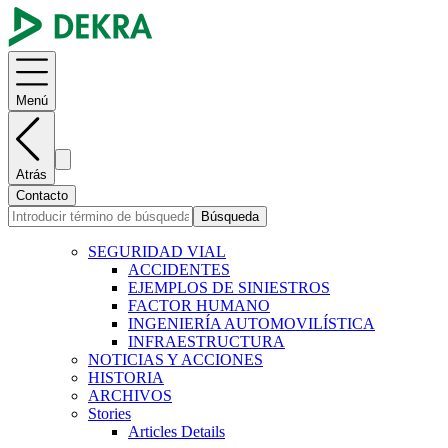
Menú
Atrás
Contacto
Búsqueda
SEGURIDAD VIAL
ACCIDENTES
EJEMPLOS DE SINIESTROS
FACTOR HUMANO
INGENIERÍA AUTOMOVILÍSTICA
INFRAESTRUCTURA
NOTICIAS Y ACCIONES
HISTORIA
ARCHIVOS
Stories
Articles Details