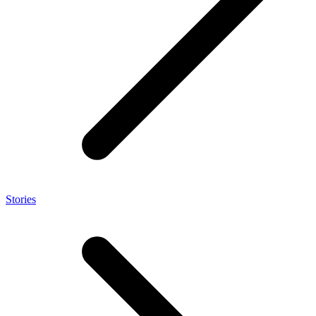
Stories