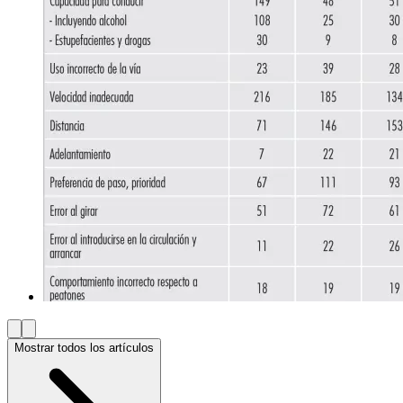
Mostrar todos los artículos