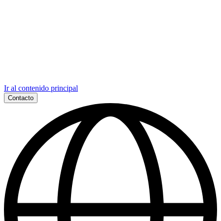
Ir al contenido principal
Contacto