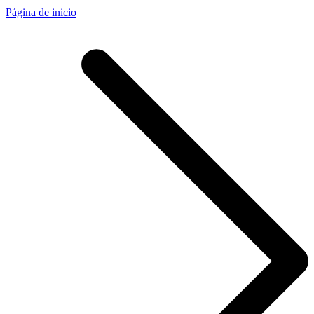
Página de inicio