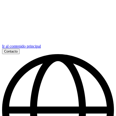
Ir al contenido principal
Contacto