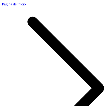
Página de inicio