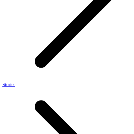
Stories