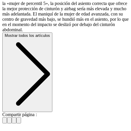
la «mujer de percentil 5», la posición del asiento correcta que ofrece
la mejor protección de cinturón y airbag sería más elevada y mucho
más adelantada. El maniquí de la mujer de edad avanzada, con su
centro de gravedad más bajo, se hundió más en el asiento, por lo que
en el momento del impacto se deslizó por debajo del cinturón
abdominal.
Mostrar todos los artículos
Compartir página :