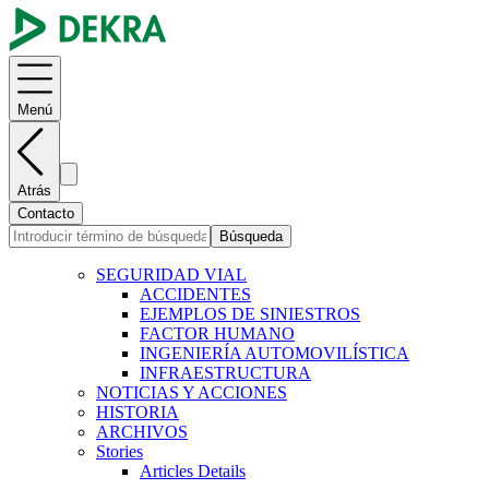
Menú
Atrás
Contacto
Búsqueda
SEGURIDAD VIAL
ACCIDENTES
EJEMPLOS DE SINIESTROS
FACTOR HUMANO
INGENIERÍA AUTOMOVILÍSTICA
INFRAESTRUCTURA
NOTICIAS Y ACCIONES
HISTORIA
ARCHIVOS
Stories
Articles Details