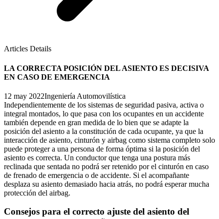
Articles Details
LA CORRECTA POSICIÓN DEL ASIENTO ES DECISIVA
EN CASO DE EMERGENCIA
12 may 2022
Ingeniería Automovilística
Independientemente de los sistemas de seguridad pasiva, activa o
integral montados, lo que pasa con los ocupantes en un accidente
también depende en gran medida de lo bien que se adapte la
posición del asiento a la constitución de cada ocupante, ya que la
interacción de asiento, cinturón y airbag como sistema completo solo
puede proteger a una persona de forma óptima si la posición del
asiento es correcta. Un conductor que tenga una postura más
reclinada que sentada no podrá ser retenido por el cinturón en caso
de frenado de emergencia o de accidente. Si el acompañante
desplaza su asiento demasiado hacia atrás, no podrá esperar mucha
protección del airbag.
Consejos para el correcto ajuste del asiento del