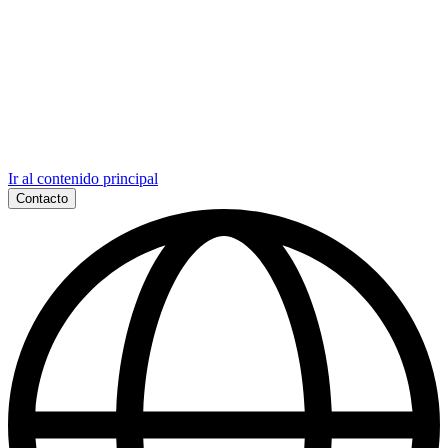
Ir al contenido principal
Contacto