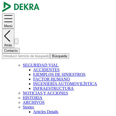
Menú
Atrás
Contacto
Búsqueda
SEGURIDAD VIAL
ACCIDENTES
EJEMPLOS DE SINIESTROS
FACTOR HUMANO
INGENIERÍA AUTOMOVILÍSTICA
INFRAESTRUCTURA
NOTICIAS Y ACCIONES
HISTORIA
ARCHIVOS
Stories
Articles Details