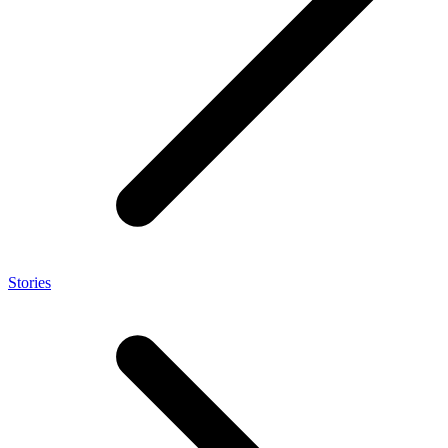
Stories