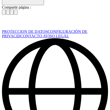
Compartir página :
PROTECCION DE DATOS
CONFIGURACIÓN DE
PRIVACID
CONTACTO
AVISO LEGAL