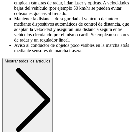
emplean cámaras de radar, lidar, laser y ópticas. A velocidades
bajas del vehículo (por ejemplo 50 km/h) se pueden evitar
colisiones gracias al frenado.
Mantener la distancia de seguridad al vehículo delantero
mediante dispositivos automáticos de control de distancia, que
adaptan la velocidad y aseguran una distancia segura entre
vehículos circulando por el mismo carril. Se emplean sensores
de radar y un regulador lineal.
Aviso al conductor de objetos poco visibles en la marcha atrás
mediante sensores de marcha trasera.
Mostrar todos los artículos