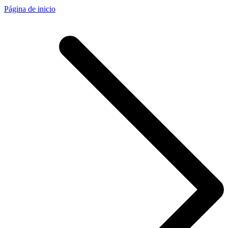
Página de inicio