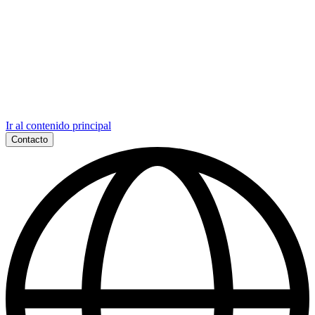
Ir al contenido principal
Contacto