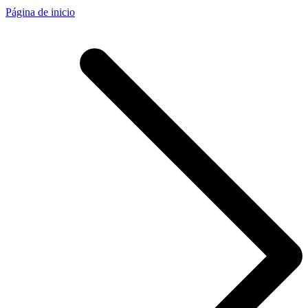
Página de inicio