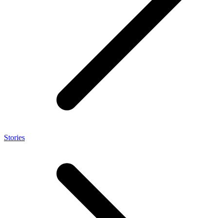
Stories