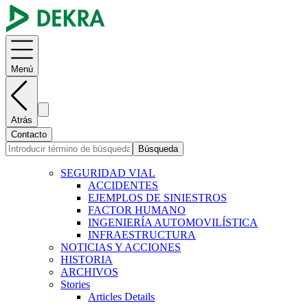
Menú
Atrás
Contacto
Búsqueda
SEGURIDAD VIAL
ACCIDENTES
EJEMPLOS DE SINIESTROS
FACTOR HUMANO
INGENIERÍA AUTOMOVILÍSTICA
INFRAESTRUCTURA
NOTICIAS Y ACCIONES
HISTORIA
ARCHIVOS
Stories
Articles Details