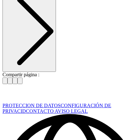
Compartir página :
PROTECCION DE DATOS
CONFIGURACIÓN DE
PRIVACID
CONTACTO
AVISO LEGAL