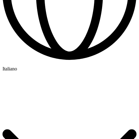
Italiano