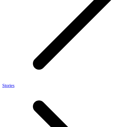
Stories