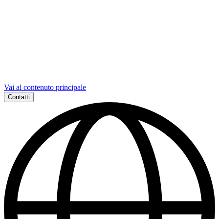
Vai al contenuto principale
Contatti