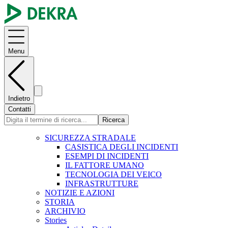
Menu
Indietro
Contatti
Ricerca
SICUREZZA STRADALE
CASISTICA DEGLI INCIDENTI
ESEMPI DI INCIDENTI
IL FATTORE UMANO
TECNOLOGIA DEI VEICO
INFRASTRUTTURE
NOTIZIE E AZIONI
STORIA
ARCHIVIO
Stories