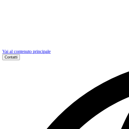
Vai al contenuto principale
Contatti