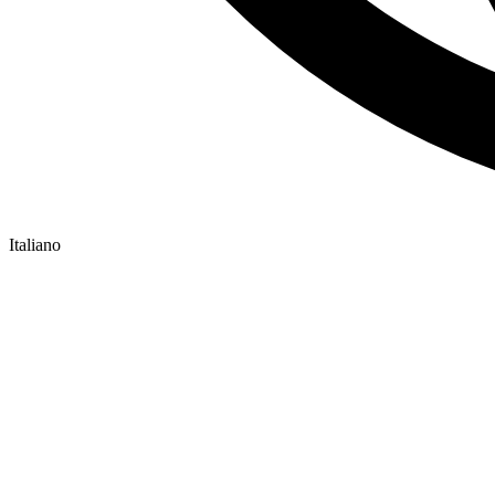
Italiano