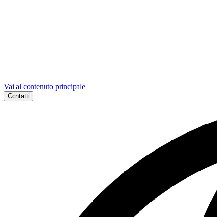
Vai al contenuto principale
Contatti