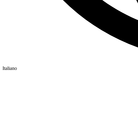
Italiano