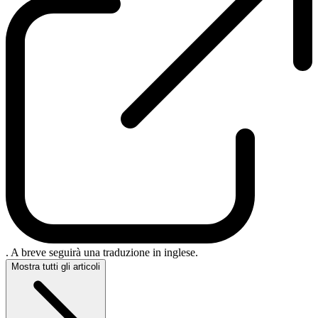
. A breve seguirà una traduzione in inglese.
Mostra tutti gli articoli