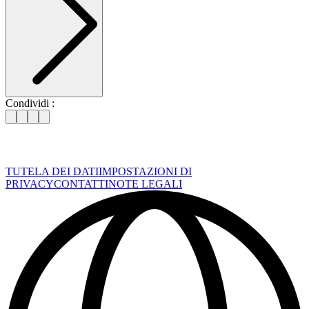
Condividi :
TUTELA DEI DATI
IMPOSTAZIONI DI
PRIVACY
CONTATTI
NOTE LEGALI