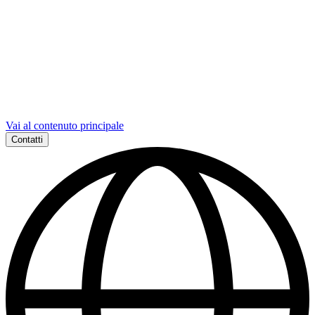
Vai al contenuto principale
Contatti