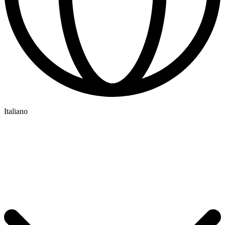
Italiano