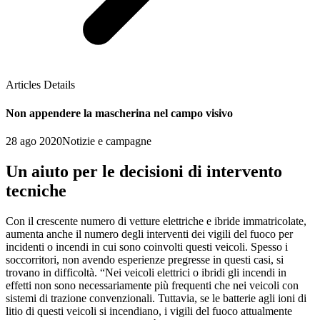
Articles Details
Non appendere la mascherina nel campo visivo
28 ago 2020
Notizie e campagne
Un aiuto per le decisioni di intervento
tecniche
Con il crescente numero di vetture elettriche e ibride immatricolate,
aumenta anche il numero degli interventi dei vigili del fuoco per
incidenti o incendi in cui sono coinvolti questi veicoli. Spesso i
soccorritori, non avendo esperienze pregresse in questi casi, si
trovano in difficoltà. “Nei veicoli elettrici o ibridi gli incendi in
effetti non sono necessariamente più frequenti che nei veicoli con
sistemi di trazione convenzionali. Tuttavia, se le batterie agli ioni di
litio di questi veicoli si incendiano, i vigili del fuoco attualmente