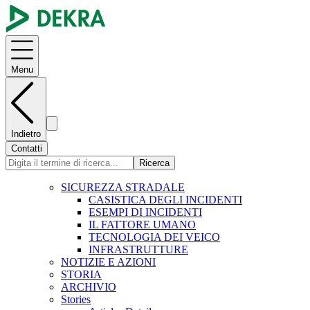
Menu
Indietro
Contatti
Ricerca
SICUREZZA STRADALE
CASISTICA DEGLI INCIDENTI
ESEMPI DI INCIDENTI
IL FATTORE UMANO
TECNOLOGIA DEI VEICO
INFRASTRUTTURE
NOTIZIE E AZIONI
STORIA
ARCHIVIO
Stories