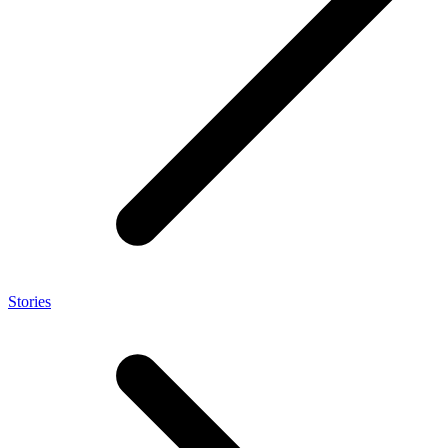
Stories