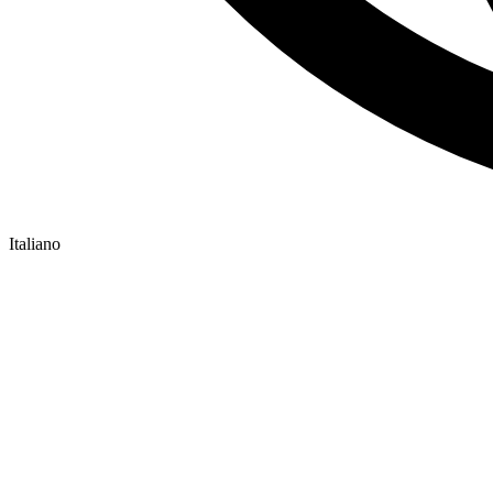
Italiano