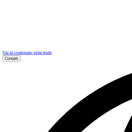
Vai al contenuto principale
Contatti