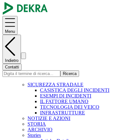
Menu
Indietro
Contatti
Ricerca
SICUREZZA STRADALE
CASISTICA DEGLI INCIDENTI
ESEMPI DI INCIDENTI
IL FATTORE UMANO
TECNOLOGIA DEI VEICO
INFRASTRUTTURE
NOTIZIE E AZIONI
STORIA
ARCHIVIO
Stories