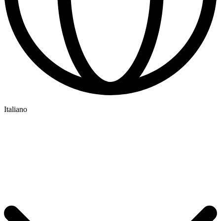
Italiano