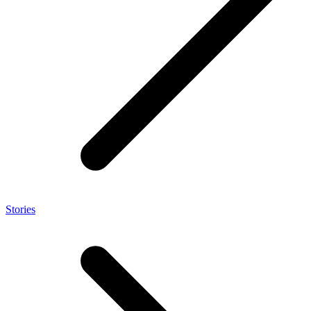
Stories