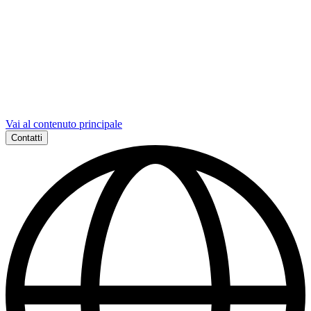
Vai al contenuto principale
Contatti