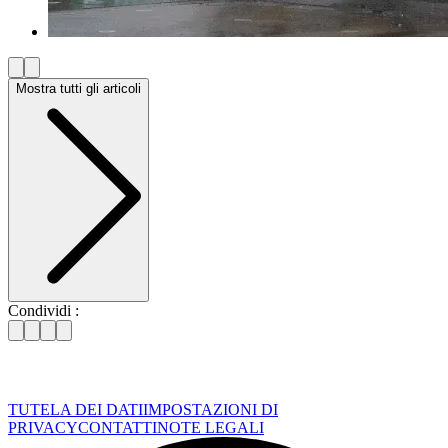
Mostra tutti gli articoli
Condividi :
TUTELA DEI DATI
IMPOSTAZIONI DI
PRIVACY
CONTATTI
NOTE LEGALI