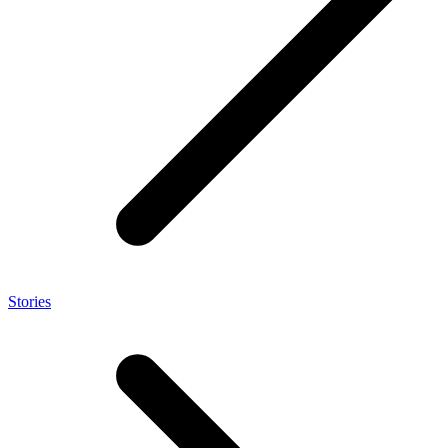
Stories