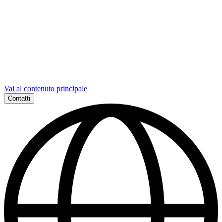
Vai al contenuto principale
Contatti