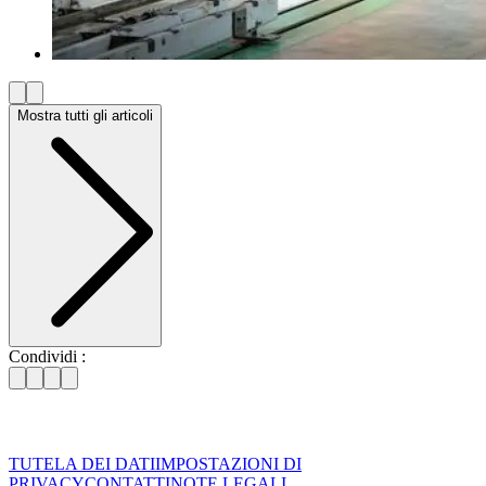
Mostra tutti gli articoli
Condividi :
TUTELA DEI DATI
IMPOSTAZIONI DI
PRIVACY
CONTATTI
NOTE LEGALI