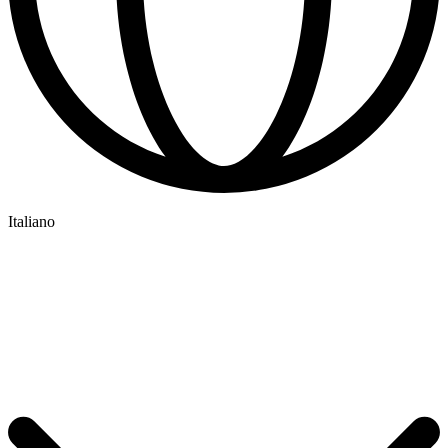
Italiano