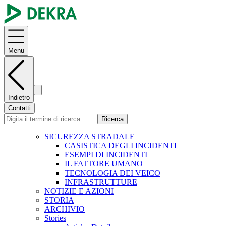
Menu
Indietro
Contatti
Ricerca
SICUREZZA STRADALE
CASISTICA DEGLI INCIDENTI
ESEMPI DI INCIDENTI
IL FATTORE UMANO
TECNOLOGIA DEI VEICO
INFRASTRUTTURE
NOTIZIE E AZIONI
STORIA
ARCHIVIO
Stories