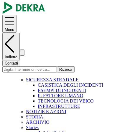
Menu
Indietro
Contatti
Ricerca
SICUREZZA STRADALE
CASISTICA DEGLI INCIDENTI
ESEMPI DI INCIDENTI
IL FATTORE UMANO
TECNOLOGIA DEI VEICO
INFRASTRUTTURE
NOTIZIE E AZIONI
STORIA
ARCHIVIO
Stories