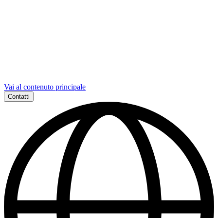
Vai al contenuto principale
Contatti