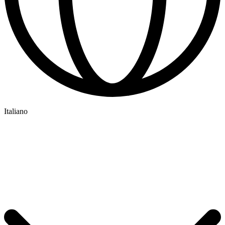
Italiano