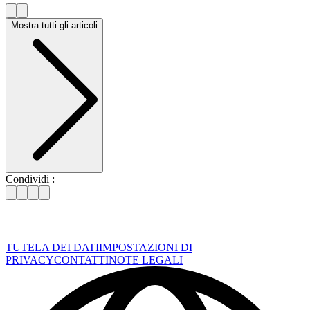
Mostra tutti gli articoli
Condividi :
TUTELA DEI DATI
IMPOSTAZIONI DI
PRIVACY
CONTATTI
NOTE LEGALI