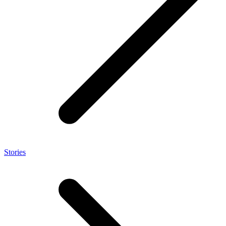
Stories