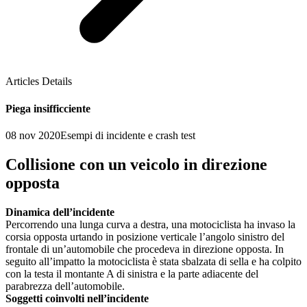
Articles Details
Piega insifficciente
08 nov 2020
Esempi di incidente e crash test
Collisione con un veicolo in direzione
opposta
Dinamica dell’incidente
Percorrendo una lunga curva a destra, una motociclista ha invaso la
corsia opposta urtando in posizione verticale l’angolo sinistro del
frontale di un’automobile che procedeva in direzione opposta. In
seguito all’impatto la motociclista è stata sbalzata di sella e ha colpito
con la testa il montante A di sinistra e la parte adiacente del
parabrezza dell’automobile.
Soggetti coinvolti nell’incidente