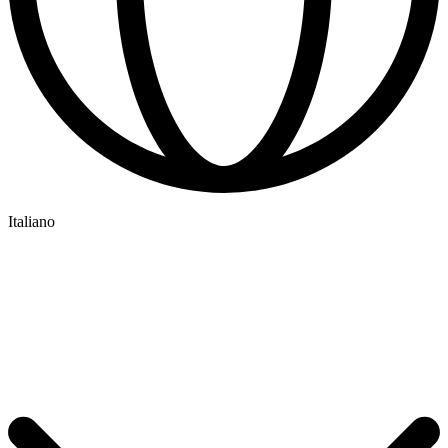
Italiano