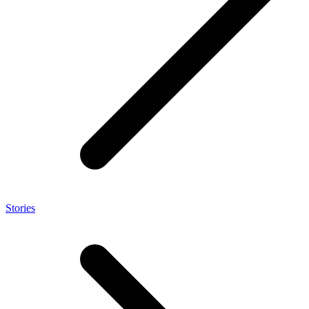
Stories