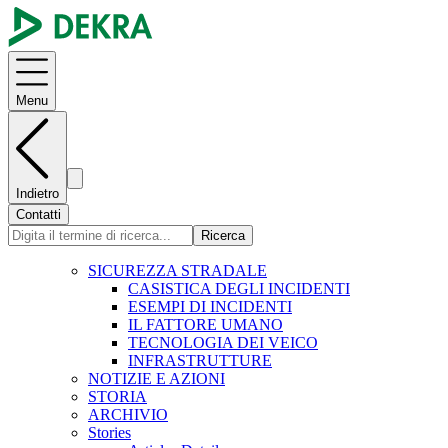
Menu
Indietro
Contatti
Ricerca
SICUREZZA STRADALE
CASISTICA DEGLI INCIDENTI
ESEMPI DI INCIDENTI
IL FATTORE UMANO
TECNOLOGIA DEI VEICO
INFRASTRUTTURE
NOTIZIE E AZIONI
STORIA
ARCHIVIO
Stories