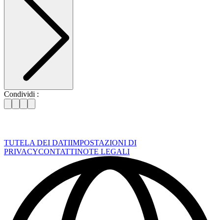
Condividi :
TUTELA DEI DATI
IMPOSTAZIONI DI
PRIVACY
CONTATTI
NOTE LEGALI