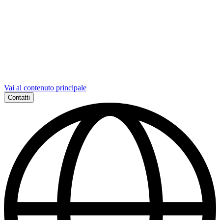
Vai al contenuto principale
Contatti