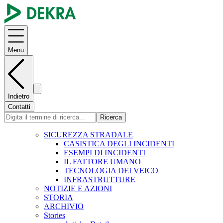
Menu
Indietro
Contatti
Ricerca
SICUREZZA STRADALE
CASISTICA DEGLI INCIDENTI
ESEMPI DI INCIDENTI
IL FATTORE UMANO
TECNOLOGIA DEI VEICO
INFRASTRUTTURE
NOTIZIE E AZIONI
STORIA
ARCHIVIO
Stories