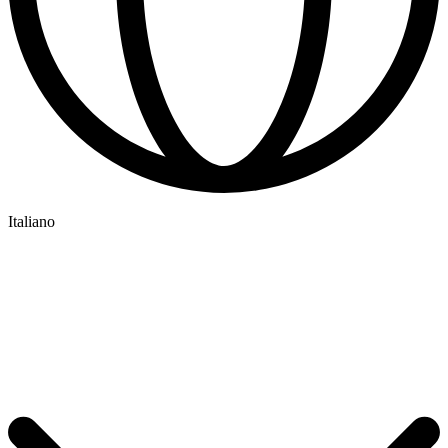
Italiano