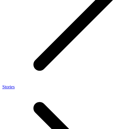
Stories