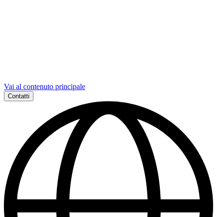
Vai al contenuto principale
Contatti