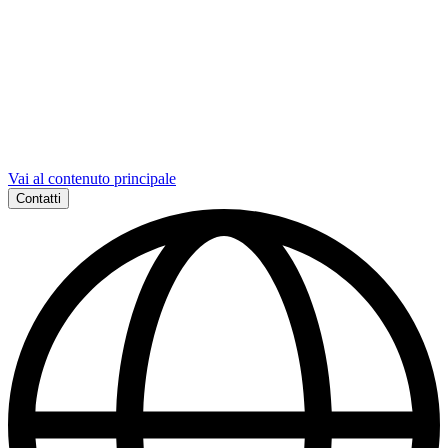
Vai al contenuto principale
Contatti