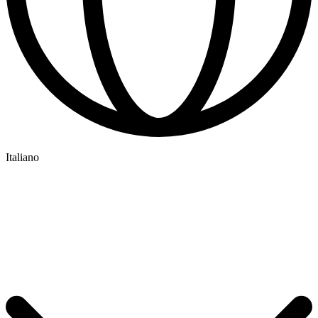
Italiano