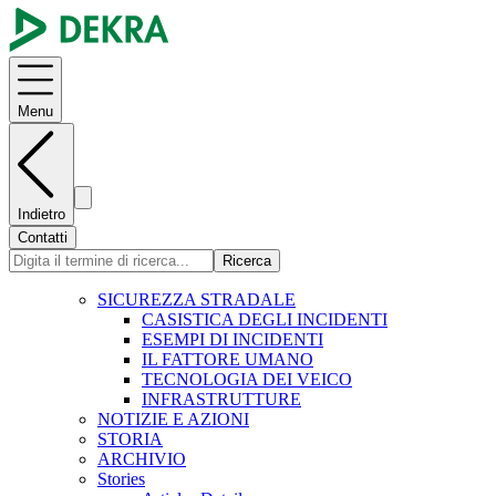
Menu
Indietro
Contatti
Ricerca
SICUREZZA STRADALE
CASISTICA DEGLI INCIDENTI
ESEMPI DI INCIDENTI
IL FATTORE UMANO
TECNOLOGIA DEI VEICO
INFRASTRUTTURE
NOTIZIE E AZIONI
STORIA
ARCHIVIO
Stories