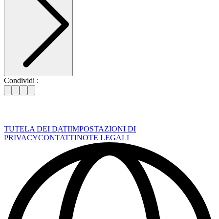
Condividi :
TUTELA DEI DATI
IMPOSTAZIONI DI
PRIVACY
CONTATTI
NOTE LEGALI