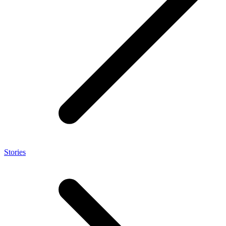
Stories