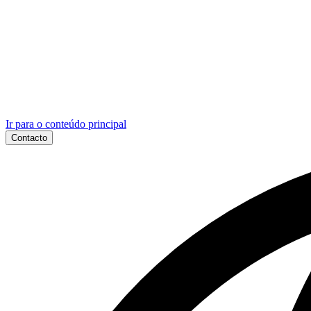
Ir para o conteúdo principal
Contacto