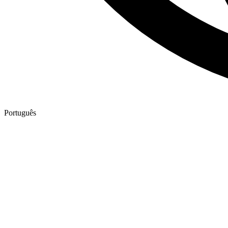
Português