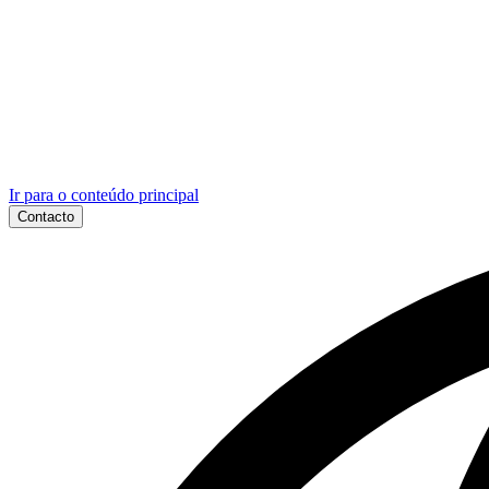
Ir para o conteúdo principal
Contacto