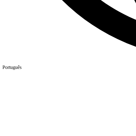
Português