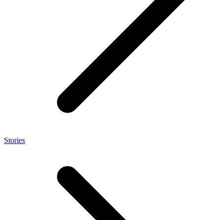
Stories