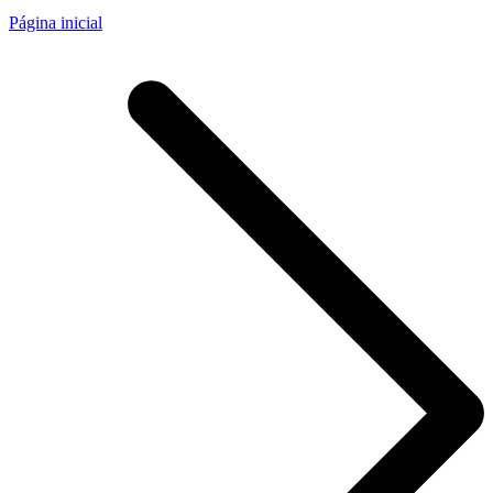
Página inicial