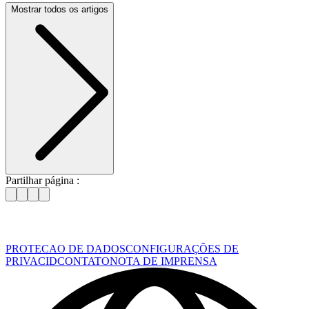
Mostrar todos os artigos
Partilhar página :
PROTECAO DE DADOS
CONFIGURAÇÕES DE
PRIVACID
CONTATO
NOTA DE IMPRENSA