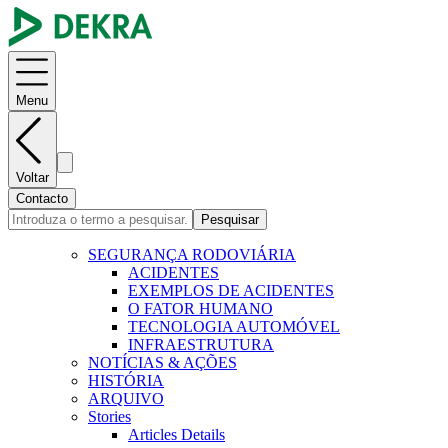
Menu
Voltar
Contacto
Pesquisar
SEGURANÇA RODOVIÁRIA
ACIDENTES
EXEMPLOS DE ACIDENTES
O FATOR HUMANO
TECNOLOGIA AUTOMÓVEL
INFRAESTRUTURA
NOTÍCIAS & AÇÕES
HISTÓRIA
ARQUIVO
Stories
Articles Details