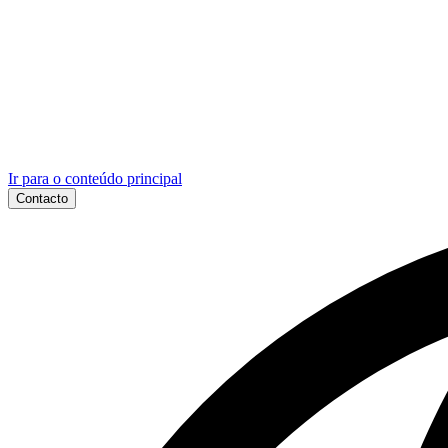
Ir para o conteúdo principal
Contacto