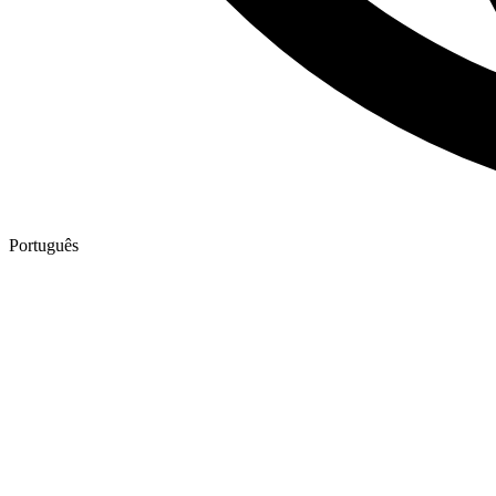
Português