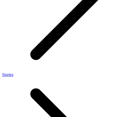
Stories