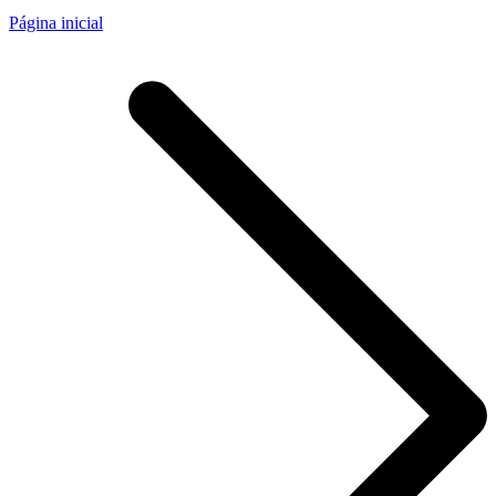
Página inicial