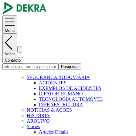
Menu
Voltar
Contacto
Pesquisar
SEGURANÇA RODOVIÁRIA
ACIDENTES
EXEMPLOS DE ACIDENTES
O FATOR HUMANO
TECNOLOGIA AUTOMÓVEL
INFRAESTRUTURA
NOTÍCIAS & AÇÕES
HISTÓRIA
ARQUIVO
Stories
Articles Details