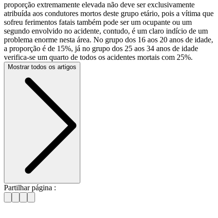
proporção extremamente elevada não deve ser exclusivamente
atribuída aos condutores mortos deste grupo etário, pois a vítima que
sofreu ferimentos fatais também pode ser um ocupante ou um
segundo envolvido no acidente, contudo, é um claro indício de um
problema enorme nesta área. No grupo dos 16 aos 20 anos de idade,
a proporção é de 15%, já no grupo dos 25 aos 34 anos de idade
verifica-se um quarto de todos os acidentes mortais com 25%.
Mostrar todos os artigos
Partilhar página :