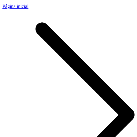
Página inicial