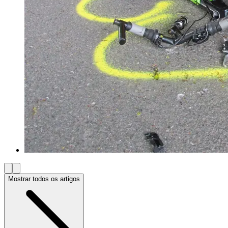
Mostrar todos os artigos