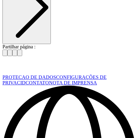
Partilhar página :
PROTECAO DE DADOS
CONFIGURAÇÕES DE
PRIVACID
CONTATO
NOTA DE IMPRENSA