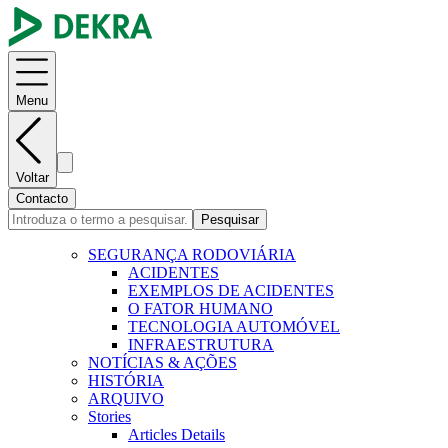
Menu
Voltar
Contacto
Pesquisar
SEGURANÇA RODOVIÁRIA
ACIDENTES
EXEMPLOS DE ACIDENTES
O FATOR HUMANO
TECNOLOGIA AUTOMÓVEL
INFRAESTRUTURA
NOTÍCIAS & AÇÕES
HISTÓRIA
ARQUIVO
Stories
Articles Details