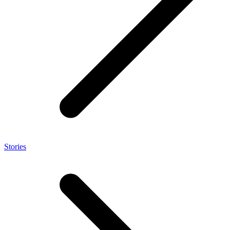
Stories