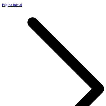
Página inicial