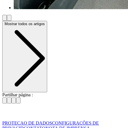
Mostrar todos os artigos
Partilhar página :
PROTECAO DE DADOS
CONFIGURAÇÕES DE