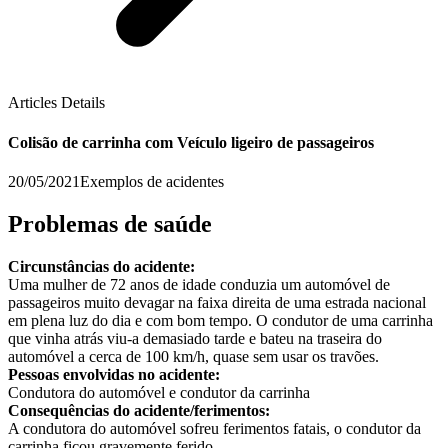
Articles Details
Colisão de carrinha com Veículo ligeiro de passageiros
20/05/2021
Exemplos de acidentes
Problemas de saúde
Circunstâncias do acidente:
Uma mulher de 72 anos de idade conduzia um automóvel de
passageiros muito devagar na faixa direita de uma estrada nacional
em plena luz do dia e com bom tempo. O condutor de uma carrinha
que vinha atrás viu-a demasiado tarde e bateu na traseira do
automóvel a cerca de 100 km/h, quase sem usar os travões.
Pessoas envolvidas no acidente:
Condutora do automóvel e condutor da carrinha
Consequências do acidente/ferimentos:
A condutora do automóvel sofreu ferimentos fatais, o condutor da
carrinha ficou gravemente ferido.