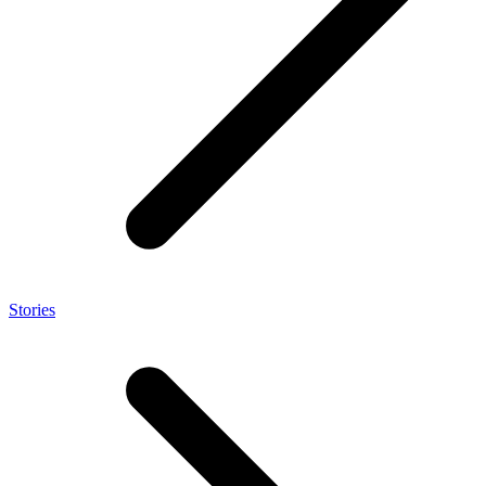
Stories