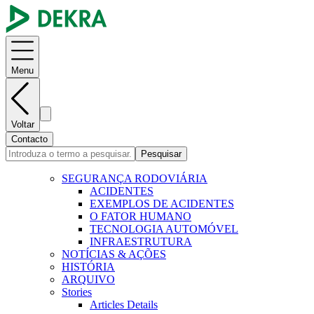
Menu
Voltar
Contacto
Pesquisar
SEGURANÇA RODOVIÁRIA
ACIDENTES
EXEMPLOS DE ACIDENTES
O FATOR HUMANO
TECNOLOGIA AUTOMÓVEL
INFRAESTRUTURA
NOTÍCIAS & AÇÕES
HISTÓRIA
ARQUIVO
Stories
Articles Details