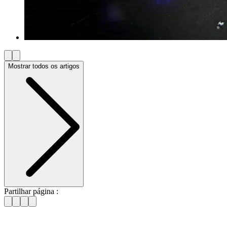
Mostrar todos os artigos
Partilhar página :