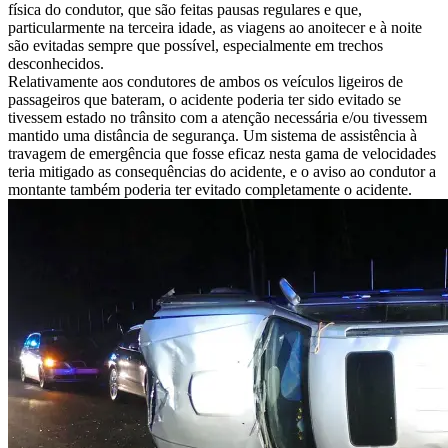
física do condutor, que são feitas pausas regulares e que,
particularmente na terceira idade, as viagens ao anoitecer e à noite
são evitadas sempre que possível, especialmente em trechos
desconhecidos.
Relativamente aos condutores de ambos os veículos ligeiros de
passageiros que bateram, o acidente poderia ter sido evitado se
tivessem estado no trânsito com a atenção necessária e/ou tivessem
mantido uma distância de segurança. Um sistema de assistência à
travagem de emergência que fosse eficaz nesta gama de velocidades
teria mitigado as consequências do acidente, e o aviso ao condutor a
montante também poderia ter evitado completamente o acidente.