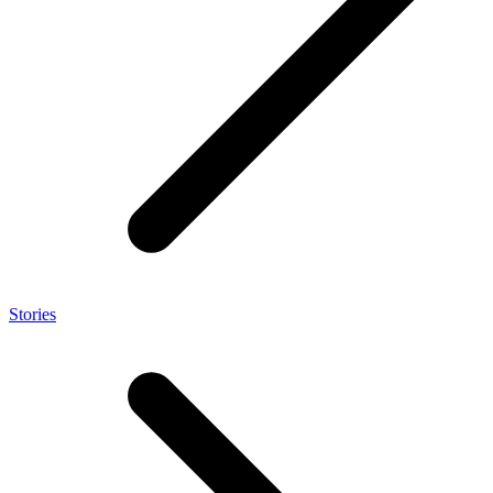
Stories