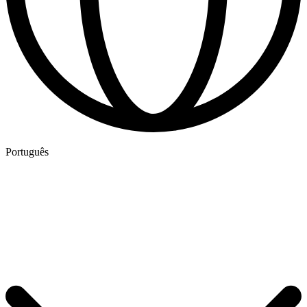
Português