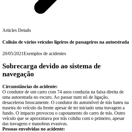
Articles Details
Colisão de vários veículos ligeiros de passageiros na autoestrada
20/05/2021
Exemplos de acidentes
Sobrecarga devido ao sistema de
navegação
Circunstâncias do acidente:
O condutor de um carro com 74 anos conduzia na faixa direita de
uma autoestrada no escuro. Ao passar num nó de ligação,
desacelerou bruscamente. O condutor do automóvel de trás bateu na
traseira do veículo da frente apesar de ter iniciado uma travagem a
fundo. O impacto provocou o capotamento do carro de trás. Outro
veículo que se aproximava por trás colidiu com o primeiro, apesar
das travagens e manobras evasivas.
Pessoas envolvidas no acidente: