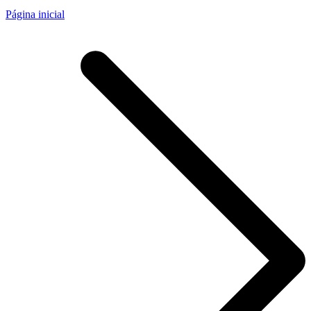
Página inicial