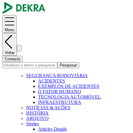
Menu
Voltar
Contacto
Pesquisar
SEGURANÇA RODOVIÁRIA
ACIDENTES
EXEMPLOS DE ACIDENTES
O FATOR HUMANO
TECNOLOGIA AUTOMÓVEL
INFRAESTRUTURA
NOTÍCIAS & AÇÕES
HISTÓRIA
ARQUIVO
Stories
Articles Details