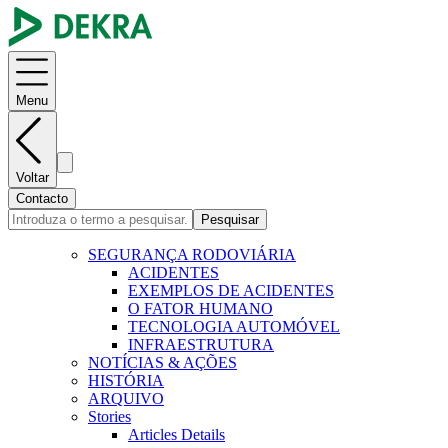
Menu
Voltar
Contacto
Pesquisar
SEGURANÇA RODOVIÁRIA
ACIDENTES
EXEMPLOS DE ACIDENTES
O FATOR HUMANO
TECNOLOGIA AUTOMÓVEL
INFRAESTRUTURA
NOTÍCIAS & AÇÕES
HISTÓRIA
ARQUIVO
Stories
Articles Details