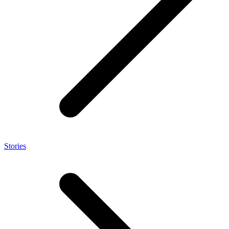
Stories