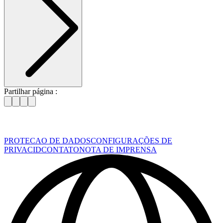
Partilhar página :
PROTECAO DE DADOS
CONFIGURAÇÕES DE
PRIVACID
CONTATO
NOTA DE IMPRENSA