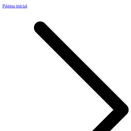
Página inicial