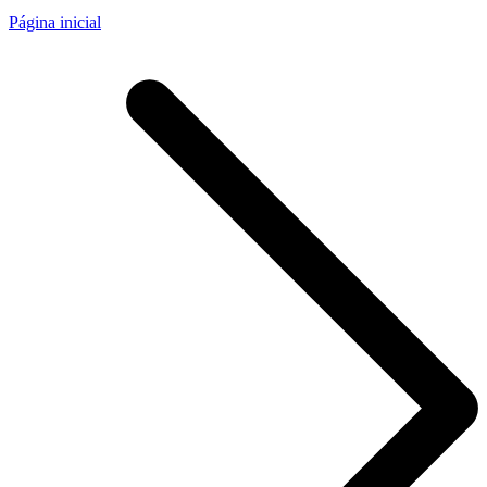
Página inicial