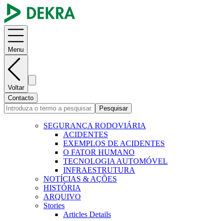
Menu
Voltar
Contacto
Pesquisar
SEGURANÇA RODOVIÁRIA
ACIDENTES
EXEMPLOS DE ACIDENTES
O FATOR HUMANO
TECNOLOGIA AUTOMÓVEL
INFRAESTRUTURA
NOTÍCIAS & AÇÕES
HISTÓRIA
ARQUIVO
Stories
Articles Details