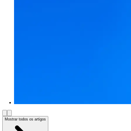
Mostrar todos os artigos