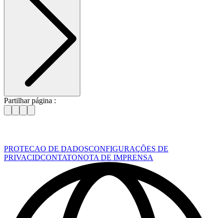
Partilhar página :
PROTECAO DE DADOS
CONFIGURAÇÕES DE
PRIVACID
CONTATO
NOTA DE IMPRENSA