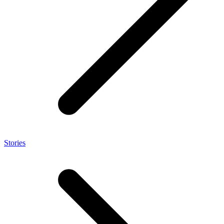
Stories