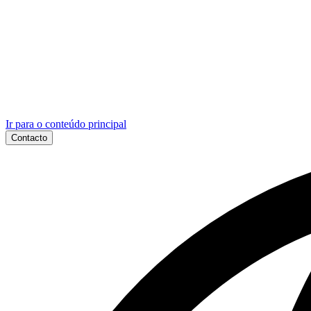
Ir para o conteúdo principal
Contacto