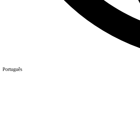
Português