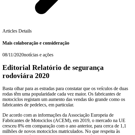
Articles Details
Mais colaboração e consideração
08/11/2020
notícias e ações
Editorial Relatório de segurança
rodoviára 2020
Basta olhar para as estradas para constatar que os veículos de duas
rodas têm uma popularidade cada vez maior. Os fabricantes de
motociclos registam um aumento das vendas tão grande como os
fabricantes de pedelecs, em particular.
De acordo com as informações da Associação Europeia de
Fabricantes de Motociclos (ACEM), em 2019, o mercado na UE
cresceu 8% em comparação com o ano anterior, para cerca de 1,1
milhões de novos motociclos matriculados. No que respeita às