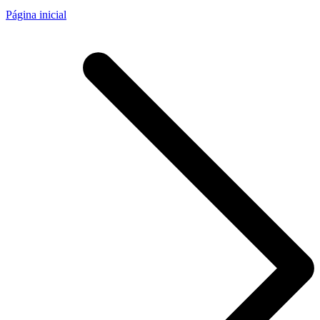
Página inicial