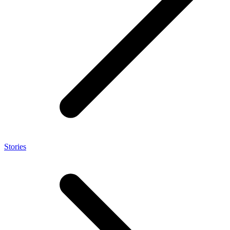
Stories