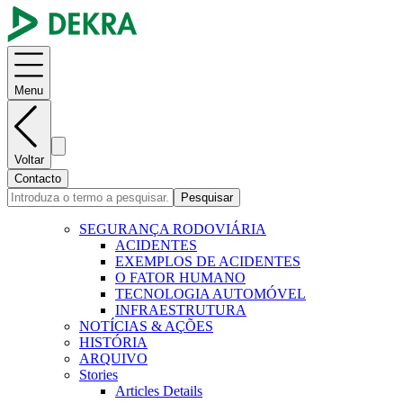
Menu
Voltar
Contacto
Pesquisar
SEGURANÇA RODOVIÁRIA
ACIDENTES
EXEMPLOS DE ACIDENTES
O FATOR HUMANO
TECNOLOGIA AUTOMÓVEL
INFRAESTRUTURA
NOTÍCIAS & AÇÕES
HISTÓRIA
ARQUIVO
Stories
Articles Details