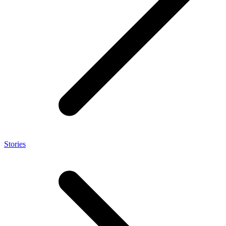
Stories