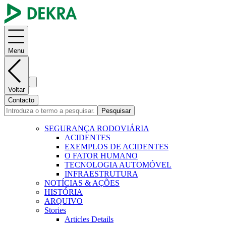
Menu
Voltar
Contacto
Pesquisar
SEGURANÇA RODOVIÁRIA
ACIDENTES
EXEMPLOS DE ACIDENTES
O FATOR HUMANO
TECNOLOGIA AUTOMÓVEL
INFRAESTRUTURA
NOTÍCIAS & AÇÕES
HISTÓRIA
ARQUIVO
Stories
Articles Details