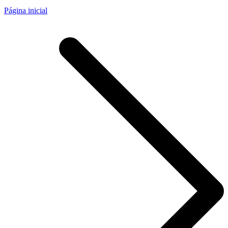
Página inicial