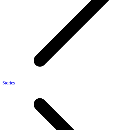
Stories