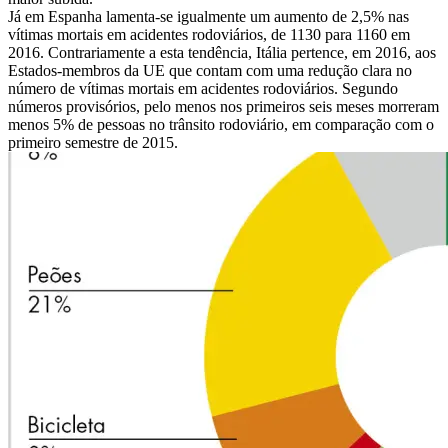
Já em Espanha lamenta-se igualmente um aumento de 2,5% nas
vítimas mortais em acidentes rodoviários, de 1130 para 1160 em
2016. Contrariamente a esta tendência, Itália pertence, em 2016, aos
Estados-membros da UE que contam com uma redução clara no
número de vítimas mortais em acidentes rodoviários. Segundo
números provisórios, pelo menos nos primeiros seis meses morreram
menos 5% de pessoas no trânsito rodoviário, em comparação com o
primeiro semestre de 2015.