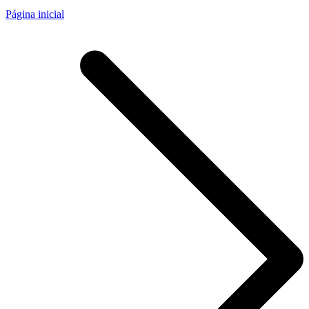
Página inicial