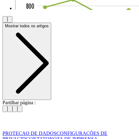
Mostrar todos os artigos
Partilhar página :
PROTECAO DE DADOS
CONFIGURAÇÕES DE
PRIVACID
CONTATO
NOTA DE IMPRENSA