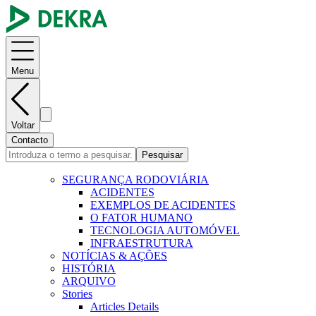
Menu
Voltar
Contacto
Pesquisar
SEGURANÇA RODOVIÁRIA
ACIDENTES
EXEMPLOS DE ACIDENTES
O FATOR HUMANO
TECNOLOGIA AUTOMÓVEL
INFRAESTRUTURA
NOTÍCIAS & AÇÕES
HISTÓRIA
ARQUIVO
Stories
Articles Details