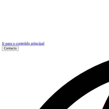
Ir para o conteúdo principal
Contacto