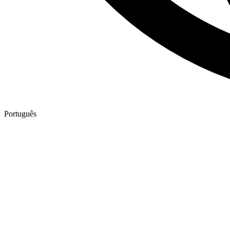
Português