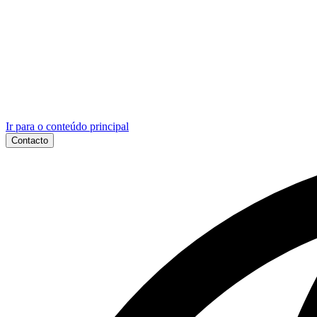
Ir para o conteúdo principal
Contacto