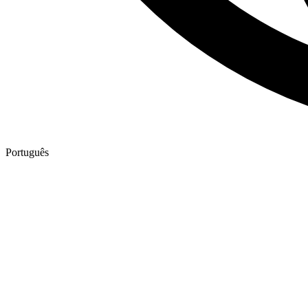
Português