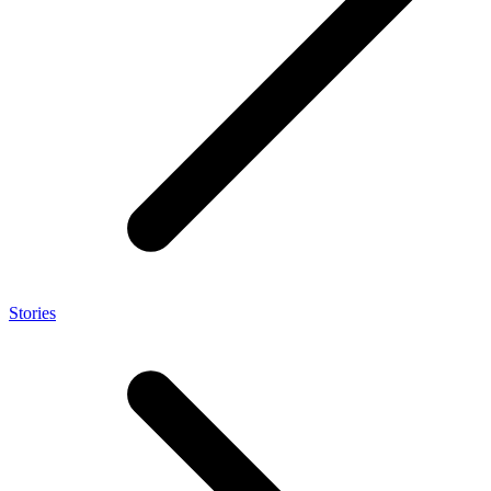
Stories