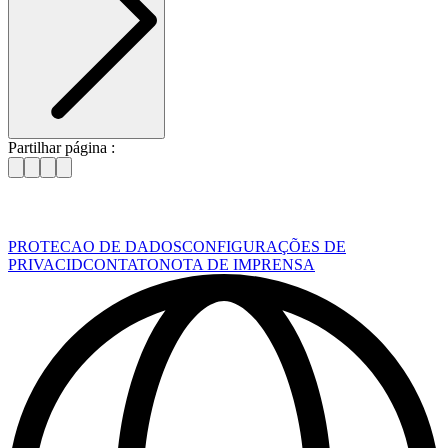
Partilhar página :
PROTECAO DE DADOS
CONFIGURAÇÕES DE
PRIVACID
CONTATO
NOTA DE IMPRENSA