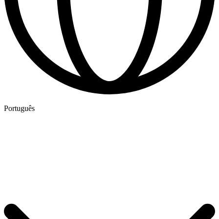
Português