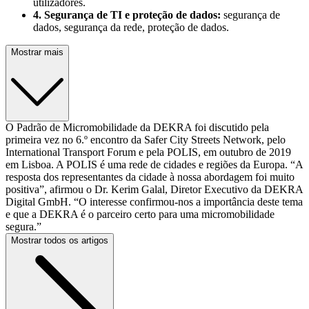
utilizadores.
4. Segurança de TI e proteção de dados:
segurança de
dados, segurança da rede, proteção de dados.
Mostrar mais
O Padrão de Micromobilidade da DEKRA foi discutido pela
primeira vez no 6.º encontro da Safer City Streets Network, pelo
International Transport Forum e pela POLIS, em outubro de 2019
em Lisboa. A POLIS é uma rede de cidades e regiões da Europa. “A
resposta dos representantes da cidade à nossa abordagem foi muito
positiva”, afirmou o Dr. Kerim Galal, Diretor Executivo da DEKRA
Digital GmbH. “O interesse confirmou-nos a importância deste tema
e que a DEKRA é o parceiro certo para uma micromobilidade
segura.”
Mostrar todos os artigos