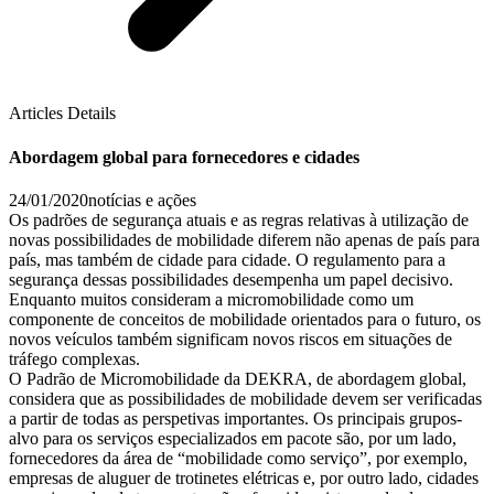
Articles Details
Abordagem global para fornecedores e cidades
24/01/2020
notícias e ações
Os padrões de segurança atuais e as regras relativas à utilização de
novas possibilidades de mobilidade diferem não apenas de país para
país, mas também de cidade para cidade. O regulamento para a
segurança dessas possibilidades desempenha um papel decisivo.
Enquanto muitos consideram a micromobilidade como um
componente de conceitos de mobilidade orientados para o futuro, os
novos veículos também significam novos riscos em situações de
tráfego complexas.
O Padrão de Micromobilidade da DEKRA, de abordagem global,
considera que as possibilidades de mobilidade devem ser verificadas
a partir de todas as perspetivas importantes. Os principais grupos-
alvo para os serviços especializados em pacote são, por um lado,
fornecedores da área de “mobilidade como serviço”, por exemplo,
empresas de aluguer de trotinetes elétricas e, por outro lado, cidades