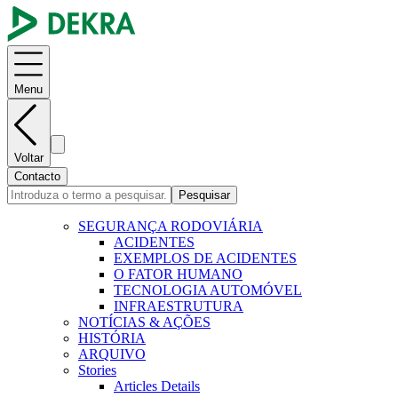
Menu
Voltar
Contacto
Pesquisar
SEGURANÇA RODOVIÁRIA
ACIDENTES
EXEMPLOS DE ACIDENTES
O FATOR HUMANO
TECNOLOGIA AUTOMÓVEL
INFRAESTRUTURA
NOTÍCIAS & AÇÕES
HISTÓRIA
ARQUIVO
Stories
Articles Details