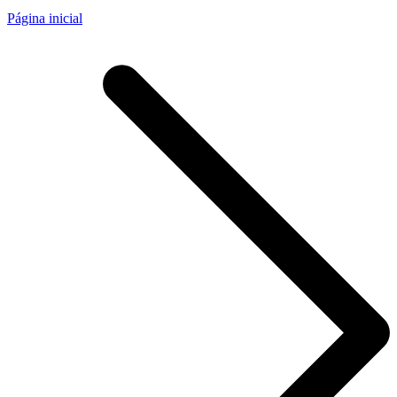
Página inicial