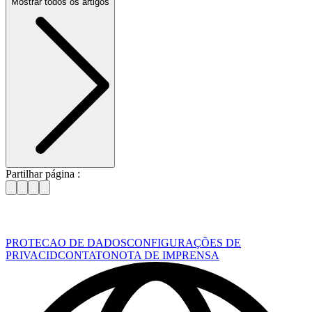
Mostrar todos os artigos
Partilhar página :
PROTECAO DE DADOS
CONFIGURAÇÕES DE
PRIVACID
CONTATO
NOTA DE IMPRENSA