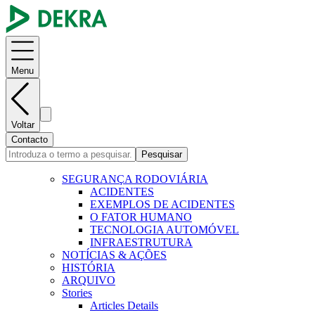
Menu
Voltar
Contacto
Pesquisar
SEGURANÇA RODOVIÁRIA
ACIDENTES
EXEMPLOS DE ACIDENTES
O FATOR HUMANO
TECNOLOGIA AUTOMÓVEL
INFRAESTRUTURA
NOTÍCIAS & AÇÕES
HISTÓRIA
ARQUIVO
Stories
Articles Details