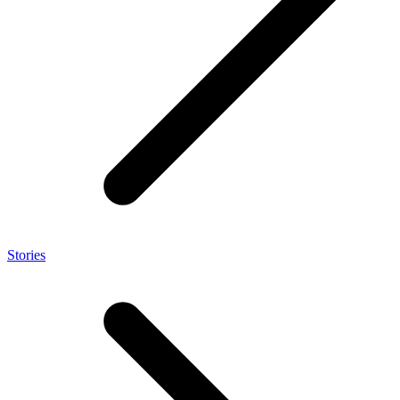
Stories