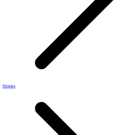
Stories