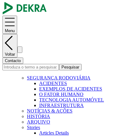
Menu
Voltar
Contacto
Pesquisar
SEGURANÇA RODOVIÁRIA
ACIDENTES
EXEMPLOS DE ACIDENTES
O FATOR HUMANO
TECNOLOGIA AUTOMÓVEL
INFRAESTRUTURA
NOTÍCIAS & AÇÕES
HISTÓRIA
ARQUIVO
Stories
Articles Details