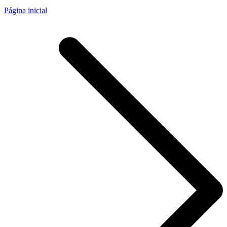
Página inicial