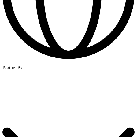
Português