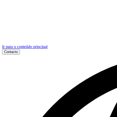
Ir para o conteúdo principal
Contacto