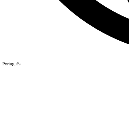
Português