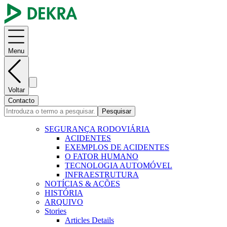
Menu
Voltar
Contacto
Pesquisar
SEGURANÇA RODOVIÁRIA
ACIDENTES
EXEMPLOS DE ACIDENTES
O FATOR HUMANO
TECNOLOGIA AUTOMÓVEL
INFRAESTRUTURA
NOTÍCIAS & AÇÕES
HISTÓRIA
ARQUIVO
Stories
Articles Details