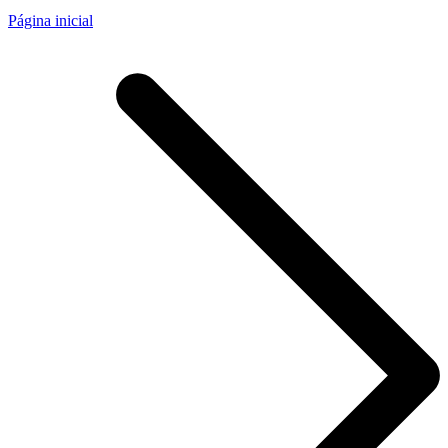
Página inicial