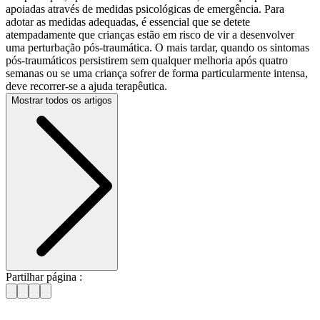
apoiadas através de medidas psicológicas de emergência. Para
adotar as medidas adequadas, é essencial que se detete
atempadamente que crianças estão em risco de vir a desenvolver
uma perturbação pós-traumática. O mais tardar, quando os sintomas
pós-traumáticos persistirem sem qualquer melhoria após quatro
semanas ou se uma criança sofrer de forma particularmente intensa,
deve recorrer-se a ajuda terapêutica.
Mostrar todos os artigos
Partilhar página :