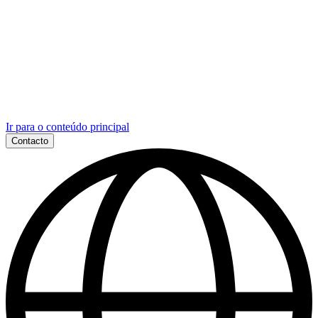
Ir para o conteúdo principal
Contacto