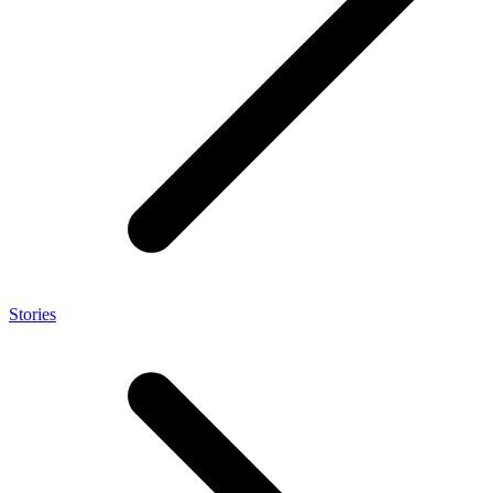
Stories