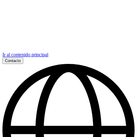
Ir al contenido principal
Contacto