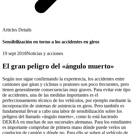
Articles Details
Sensibilización en torno a los accidentes en giros
19 sept 2018
Noticias y acciones
El gran peligro del «ángulo muerto»
Según nos sigue confirmando la experiencia, los accidentes entre
camiones que giran y ciclistas o peatones son poco frecuentes, pero
tienen generalmente consecuencias muy graves. Para evitar este tipo
de accidentes, una de las medidas importantes es el
perfeccionamiento técnico de los vehículos, por ejemplo mediante la
incorporación de sistemas de asistencia en giros. Pero también es
fundamental llevar a cabo una labor de sensibilización sobre los
peligros del llamado «ángulo muerto», como lo está haciendo
DEKRA en muchas de sus sucursales alemanas. Para los estudiantes
es importante comprobar de primera mano dónde puede verlos un
conductor de camión y dónde no. Para ello se suben al vehículo de