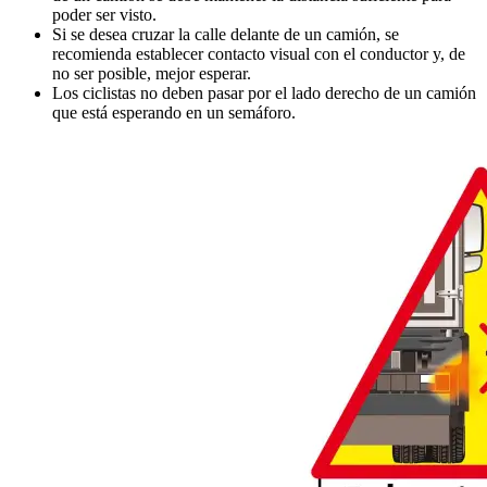
poder ser visto.
Si se desea cruzar la calle delante de un camión, se
recomienda establecer contacto visual con el conductor y, de
no ser posible, mejor esperar.
Los ciclistas no deben pasar por el lado derecho de un camión
que está esperando en un semáforo.