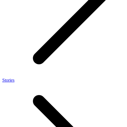
Stories