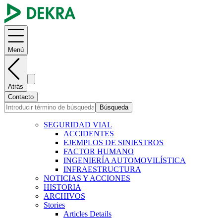
Menú
Atrás
Contacto
Búsqueda
SEGURIDAD VIAL
ACCIDENTES
EJEMPLOS DE SINIESTROS
FACTOR HUMANO
INGENIERÍA AUTOMOVILÍSTICA
INFRAESTRUCTURA
NOTICIAS Y ACCIONES
HISTORIA
ARCHIVOS
Stories
Articles Details