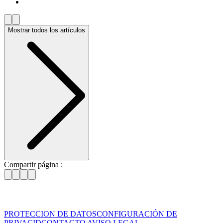
Mostrar todos los artículos
Compartir página :
PROTECCION DE DATOS
CONFIGURACIÓN DE
PRIVACID
CONTACTO
AVISO LEGAL