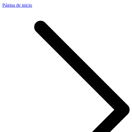
Página de inicio