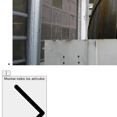
Mostrar todos los artículos