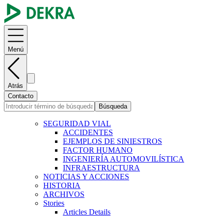
Menú
Atrás
Contacto
Búsqueda
SEGURIDAD VIAL
ACCIDENTES
EJEMPLOS DE SINIESTROS
FACTOR HUMANO
INGENIERÍA AUTOMOVILÍSTICA
INFRAESTRUCTURA
NOTICIAS Y ACCIONES
HISTORIA
ARCHIVOS
Stories
Articles Details