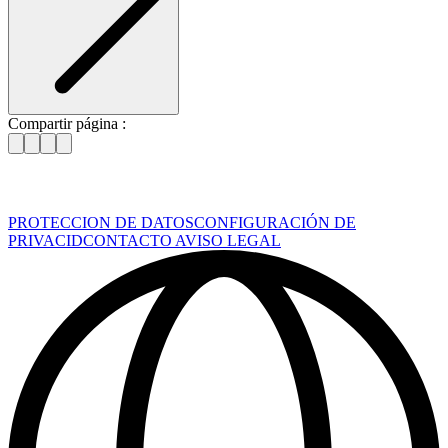
Compartir página :
PROTECCION DE DATOS
CONFIGURACIÓN DE
PRIVACID
CONTACTO
AVISO LEGAL