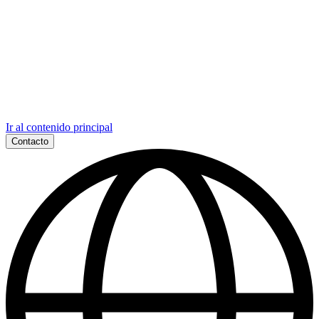
Ir al contenido principal
Contacto