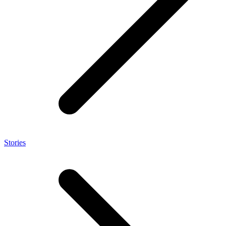
Stories