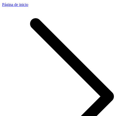
Página de inicio