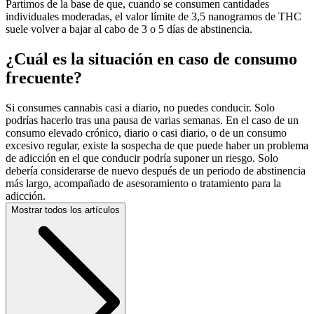
Partimos de la base de que, cuando se consumen cantidades
individuales moderadas, el valor límite de 3,5 nanogramos de THC
suele volver a bajar al cabo de 3 o 5 días de abstinencia.
¿Cuál es la situación en caso de consumo
frecuente?
Si consumes cannabis casi a diario, no puedes conducir. Solo
podrías hacerlo tras una pausa de varias semanas. En el caso de un
consumo elevado crónico, diario o casi diario, o de un consumo
excesivo regular, existe la sospecha de que puede haber un problema
de adicción en el que conducir podría suponer un riesgo. Solo
debería considerarse de nuevo después de un periodo de abstinencia
más largo, acompañado de asesoramiento o tratamiento para la
adicción.
Mostrar todos los artículos