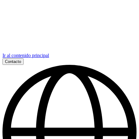
Ir al contenido principal
Contacto