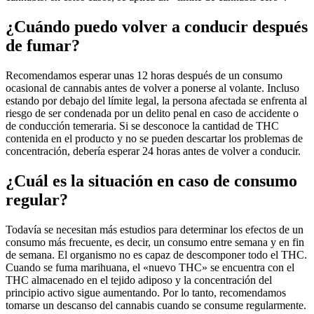
¿Cuándo puedo volver a conducir después
de fumar?
Recomendamos esperar unas 12 horas después de un consumo
ocasional de cannabis antes de volver a ponerse al volante. Incluso
estando por debajo del límite legal, la persona afectada se enfrenta al
riesgo de ser condenada por un delito penal en caso de accidente o
de conducción temeraria. Si se desconoce la cantidad de THC
contenida en el producto y no se pueden descartar los problemas de
concentración, debería esperar 24 horas antes de volver a conducir.
¿Cuál es la situación en caso de consumo
regular?
Todavía se necesitan más estudios para determinar los efectos de un
consumo más frecuente, es decir, un consumo entre semana y en fin
de semana. El organismo no es capaz de descomponer todo el THC.
Cuando se fuma marihuana, el «nuevo THC» se encuentra con el
THC almacenado en el tejido adiposo y la concentración del
principio activo sigue aumentando. Por lo tanto, recomendamos
tomarse un descanso del cannabis cuando se consume regularmente.