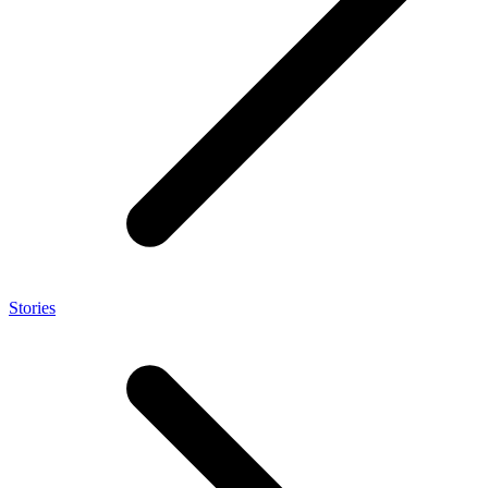
Stories