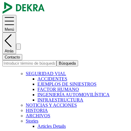
Menú
Atrás
Contacto
Búsqueda
SEGURIDAD VIAL
ACCIDENTES
EJEMPLOS DE SINIESTROS
FACTOR HUMANO
INGENIERÍA AUTOMOVILÍSTICA
INFRAESTRUCTURA
NOTICIAS Y ACCIONES
HISTORIA
ARCHIVOS
Stories
Articles Details