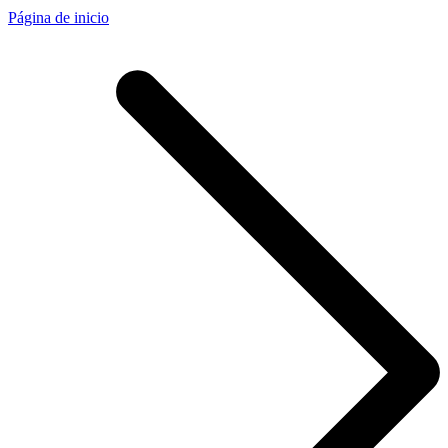
Página de inicio