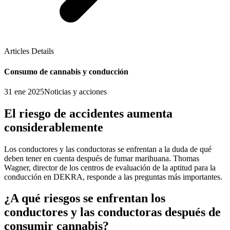
Articles Details
Consumo de cannabis y conducción
31 ene 2025
Noticias y acciones
El riesgo de accidentes aumenta
considerablemente
Los conductores y las conductoras se enfrentan a la duda de qué
deben tener en cuenta después de fumar marihuana. Thomas
Wagner, director de los centros de evaluación de la aptitud para la
conducción en DEKRA, responde a las preguntas más importantes.
¿A qué riesgos se enfrentan los
conductores y las conductoras después de
consumir cannabis?