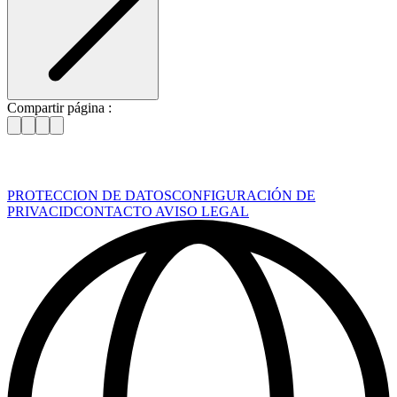
Compartir página :
PROTECCION DE DATOS
CONFIGURACIÓN DE
PRIVACID
CONTACTO
AVISO LEGAL