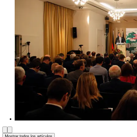
Mostrar todos los artículos