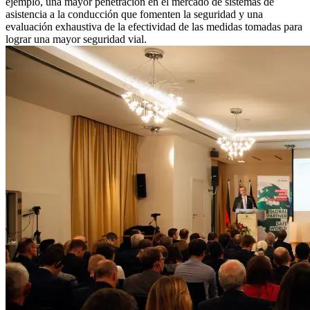
ejemplo, una mayor penetración en el mercado de sistemas de
asistencia a la conducción que fomenten la seguridad y una
evaluación exhaustiva de la efectividad de las medidas tomadas para
lograr una mayor seguridad vial.