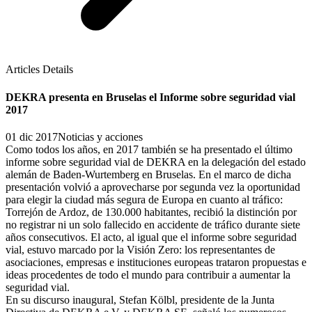
Articles Details
DEKRA presenta en Bruselas el Informe sobre seguridad vial
2017
01 dic 2017
Noticias y acciones
Como todos los años, en 2017 también se ha presentado el último
informe sobre seguridad vial de DEKRA en la delegación del estado
alemán de Baden-Wurtemberg en Bruselas. En el marco de dicha
presentación volvió a aprovecharse por segunda vez la oportunidad
para elegir la ciudad más segura de Europa en cuanto al tráfico:
Torrejón de Ardoz, de 130.000 habitantes, recibió la distinción por
no registrar ni un solo fallecido en accidente de tráfico durante siete
años consecutivos. El acto, al igual que el informe sobre seguridad
vial, estuvo marcado por la Visión Zero: los representantes de
asociaciones, empresas e instituciones europeas trataron propuestas e
ideas procedentes de todo el mundo para contribuir a aumentar la
seguridad vial.
En su discurso inaugural, Stefan Kölbl, presidente de la Junta