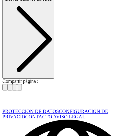
Compartir página :
PROTECCION DE DATOS
CONFIGURACIÓN DE
PRIVACID
CONTACTO
AVISO LEGAL