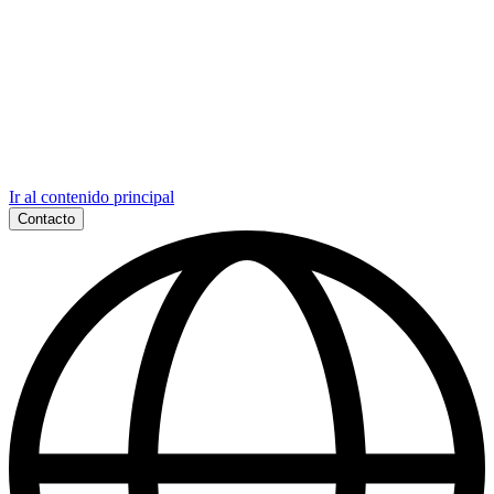
Ir al contenido principal
Contacto