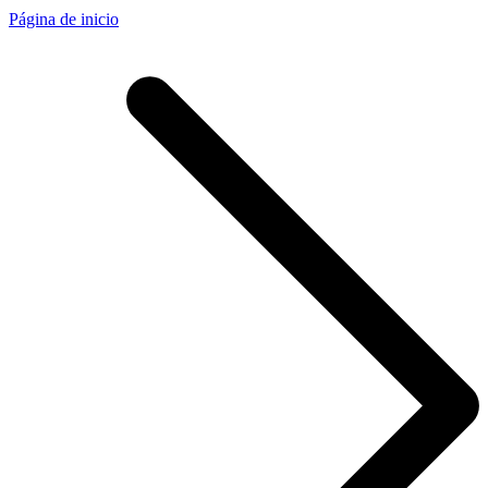
Página de inicio