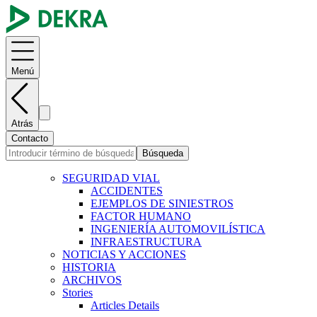
Menú
Atrás
Contacto
Búsqueda
SEGURIDAD VIAL
ACCIDENTES
EJEMPLOS DE SINIESTROS
FACTOR HUMANO
INGENIERÍA AUTOMOVILÍSTICA
INFRAESTRUCTURA
NOTICIAS Y ACCIONES
HISTORIA
ARCHIVOS
Stories
Articles Details