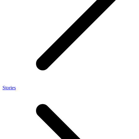
Stories