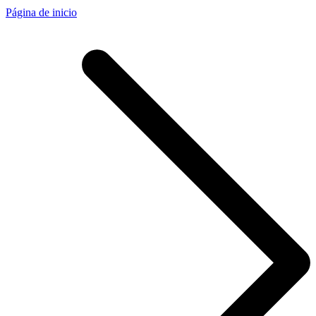
Página de inicio