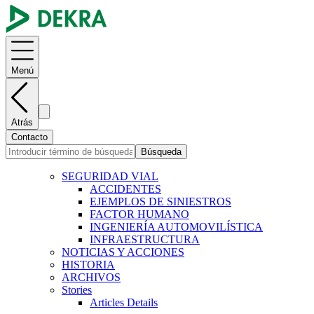
Menú
Atrás
Contacto
Búsqueda
SEGURIDAD VIAL
ACCIDENTES
EJEMPLOS DE SINIESTROS
FACTOR HUMANO
INGENIERÍA AUTOMOVILÍSTICA
INFRAESTRUCTURA
NOTICIAS Y ACCIONES
HISTORIA
ARCHIVOS
Stories
Articles Details