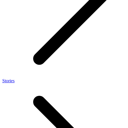
Stories