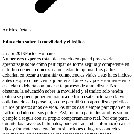
Articles Details
Educación sobre la movilidad y el tráfico
25 abr 2019
Factor Humano
Numerosos expertos están de acuerdo en que el proceso de
aprendizaje sobre cómo participar de forma segura y competente en
el tráfico debería comenzar a una edad temprana. Los padres
deberían empezar a transmitir competencias viales a sus hijos incluso
antes de que comiencen la guardería. En ésta, y posteriormente en la
escuela se debería continuar este proceso de aprendizaje. No
obstante, la educación sobre la movilidad y el tráfico solo tendrá
éxito si se puede poner en práctica de forma satisfactoria en la vida
cotidiana de cada persona, lo que permitirá un aprendizaje práctico.
En los primeros años de vida, los niños casi siempre participan en el
tráfico rodado con sus padres. Así, por una parte, los adultos son un
ejemplo a seguir con su propio comportamiento real. Por otra parte,
durante los trayectos habituales, pueden transmitir información a sus
hijos y fomentar su atención en situaciones o lugares concretos.