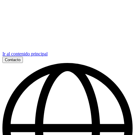
Ir al contenido principal
Contacto