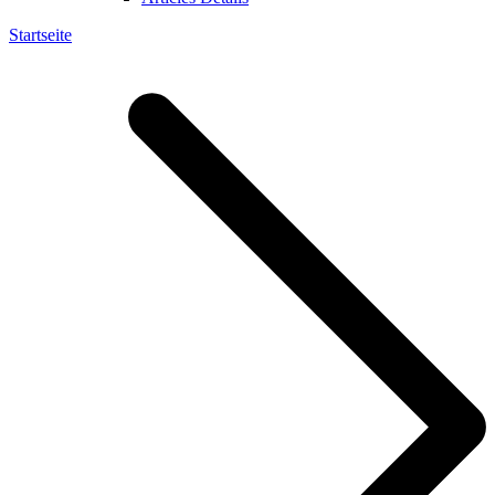
Startseite