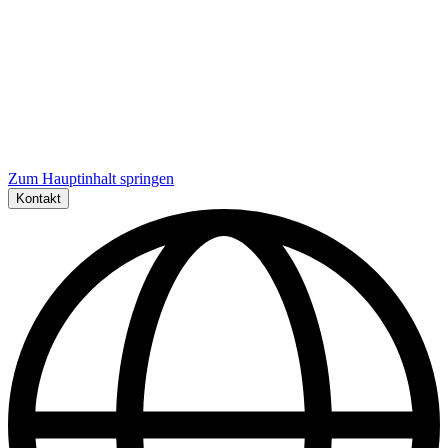
Zum Hauptinhalt springen
Kontakt