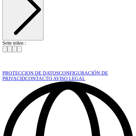
Seite teilen :
PROTECCION DE DATOS
CONFIGURACIÓN DE
PRIVACID
CONTACTO
AVISO LEGAL