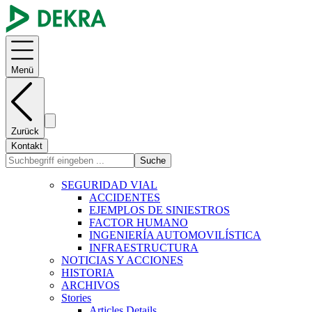
Menü
Zurück
Kontakt
Suche
SEGURIDAD VIAL
ACCIDENTES
EJEMPLOS DE SINIESTROS
FACTOR HUMANO
INGENIERÍA AUTOMOVILÍSTICA
INFRAESTRUCTURA
NOTICIAS Y ACCIONES
HISTORIA
ARCHIVOS
Stories
Articles Details