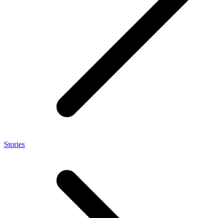
Stories