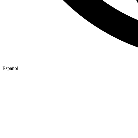
Español