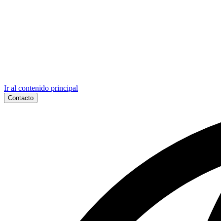
Ir al contenido principal
Contacto