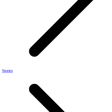
Stories