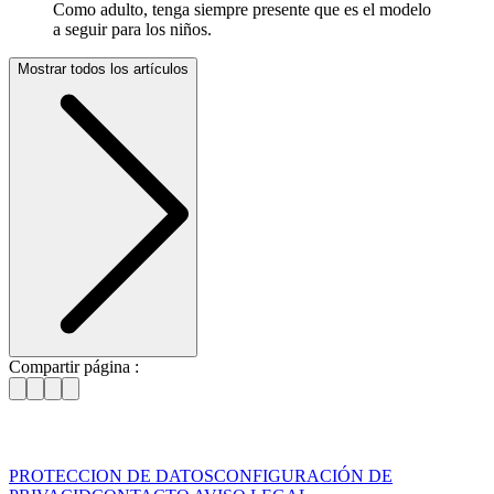
Como adulto, tenga siempre presente que es el modelo
a seguir para los niños.
Mostrar todos los artículos
Compartir página :
PROTECCION DE DATOS
CONFIGURACIÓN DE