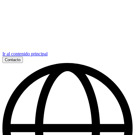
Ir al contenido principal
Contacto