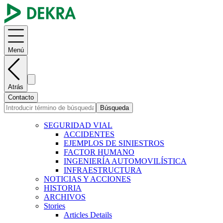
Menú
Atrás
Contacto
Búsqueda
SEGURIDAD VIAL
ACCIDENTES
EJEMPLOS DE SINIESTROS
FACTOR HUMANO
INGENIERÍA AUTOMOVILÍSTICA
INFRAESTRUCTURA
NOTICIAS Y ACCIONES
HISTORIA
ARCHIVOS
Stories
Articles Details