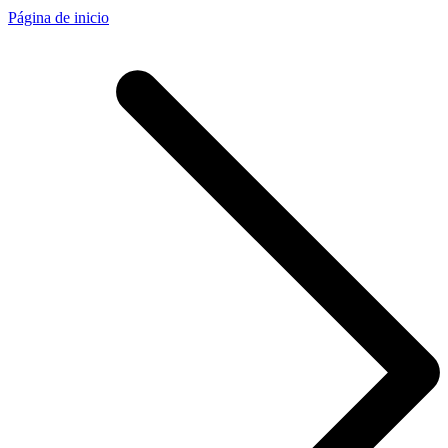
Página de inicio