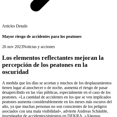
Articles Details
Mayor riesgo de accidentes para los peatones
26 nov 2023
Noticias y acciones
Los elementos reflectantes mejoran la
percepción de los peatones en la
oscuridad
A medida que los días se acortan y muchos de los desplazamientos
tienen lugar al anochecer o de noche, aumenta el riesgo de pasar
desapercibido en las vías públicas, especialmente en el caso de los
peatones. «La cantidad de accidentes en los que se ven implicados
peatones aumenta considerablemente en los meses más oscuros del
año, ya que muchas personas no son conscientes de los peligros
asociados con una mala visibilidad», advierte Andreas Schäuble,
investigador de accidentes/siniestros en DEKRA. «Algunas