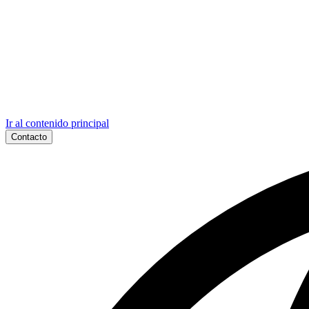
Ir al contenido principal
Contacto