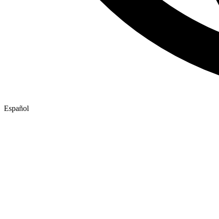
Español